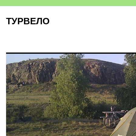
ТУРВЕЛО