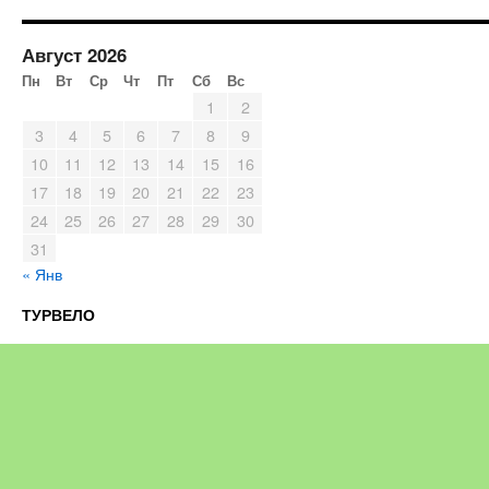
Август 2026
Пн
Вт
Ср
Чт
Пт
Сб
Вс
1
2
3
4
5
6
7
8
9
10
11
12
13
14
15
16
17
18
19
20
21
22
23
24
25
26
27
28
29
30
31
« Янв
ТУРВЕЛО