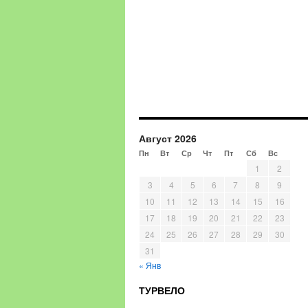
Август 2026
Пн
Вт
Ср
Чт
Пт
Сб
Вс
1
2
3
4
5
6
7
8
9
10
11
12
13
14
15
16
17
18
19
20
21
22
23
24
25
26
27
28
29
30
31
« Янв
ТУРВЕЛО