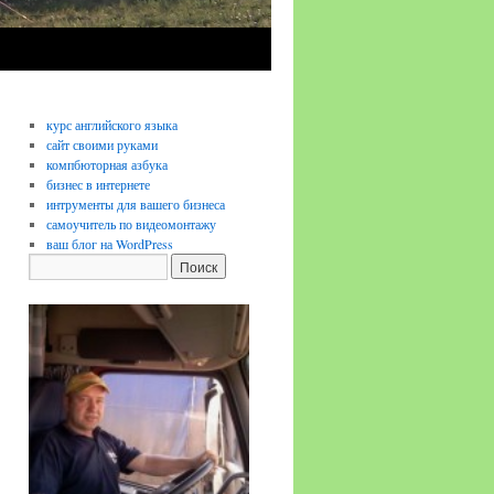
курс английского языка
сайт своими руками
компбюторная азбука
бизнес в интернете
интрументы для вашего бизнеса
самоучитель по видеомонтажу
ваш блог на WordPress