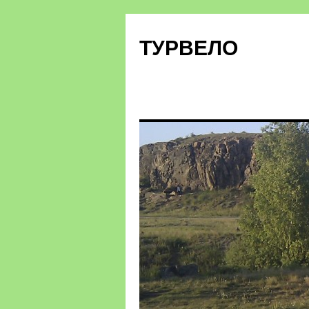
ТУРВЕЛО