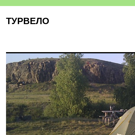
ТУРВЕЛО