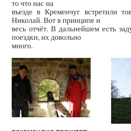
то что нас на
въезде в Кременчуг встретили т
Николай. Вот в принципе и
весь отчёт. В дальнейшем есть зад
поездки, их довольно
много.