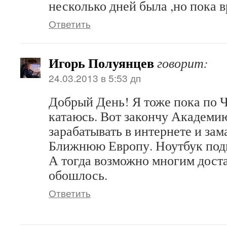
несколько дней была ,но пока в
Ответить
Игорь Полуянцев
говорит:
24.03.2013 в 5:53 дп
Добрый День! Я тоже пока по 
катаюсь. Вот закончу Академию
зарабатывать в интернете и зам
Ближнюю Европу. Ноутбук под
А тогда возможно многим доста
обошлось.
Ответить