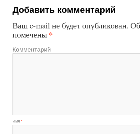
Добавить комментарий
Ваш e-mail не будет опубликован.
Об
*
помечены
Комментарий
Имя
*