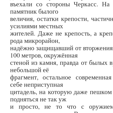
въехали со стороны Черкасс. На 
памятник былого
величия, остатки крепости, частич
усилиями местных
жителей. Даже не крепость, а креп
рода микрорайон,
надёжно защищавший от вторжения.
100 метров, окружённая
стеной из камня, правда от былых 
небольшой её
фрагмент, остальное современная
себе неприступная
цитадель, на которую даже пешком
подняться не так уж
и просто, не то что с оружие